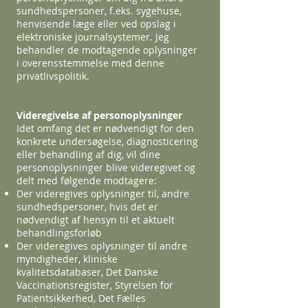
sundhedspersoner, f.eks. sygehuse,
henvisende læge eller ved opslag i
elektroniske journalsystemer. Jeg
behandler de modtagende oplysninger
i overensstemmelse med denne
privatlivspolitik.
Videregivelse af personoplysninger
Idet omfang det er nødvendigt for den
konkrete undersøgelse, diagnosticering
eller behandling af dig, vil dine
personoplysninger blive videregivet og
delt med følgende modtagere:
Der videregives oplysninger til, andre
sundhedspersoner, hvis det er
nødvendigt af hensyn til et aktuelt
behandlingsforløb
Der videregives oplysninger til andre
myndigheder, kliniske
kvalitetsdatabaser, Det Danske
Vaccinationsregister, Styrelsen for
Patientsikkerhed, Det Fælles