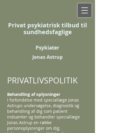
Privat psykiatrisk tilbud til
sundhedsfaglige
Psykiater
Jonas Astrup
PRIVATLIVSPOLITIK
Behandling af oplysninger
I forbindelse med speciallæge Jonas
Astrups undersøgelse, diagnostik og
behandling af dig som patient
indsamler og behandler speciallæge
Jonas Astrup en række
personoplysninger om dig.